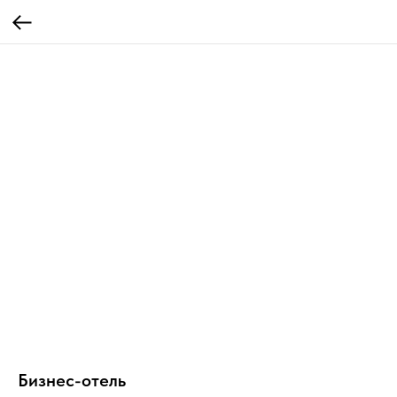
Бизнес-отель