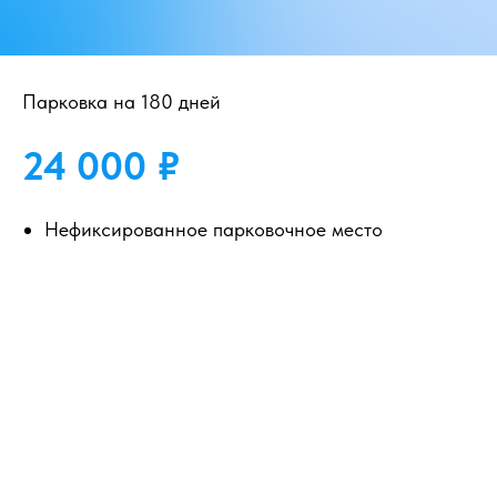
Парковка на 180 дней
24 000
₽
Нефиксированное парковочное место